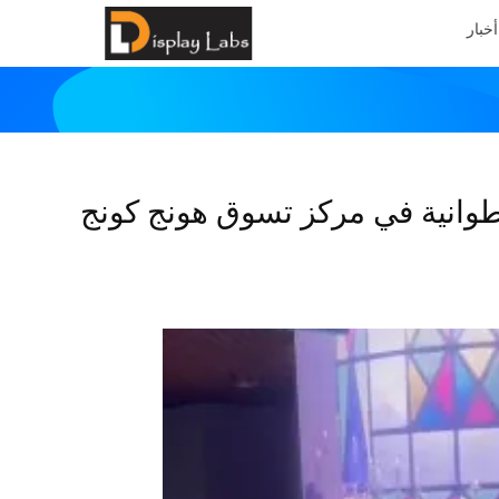
أخبار