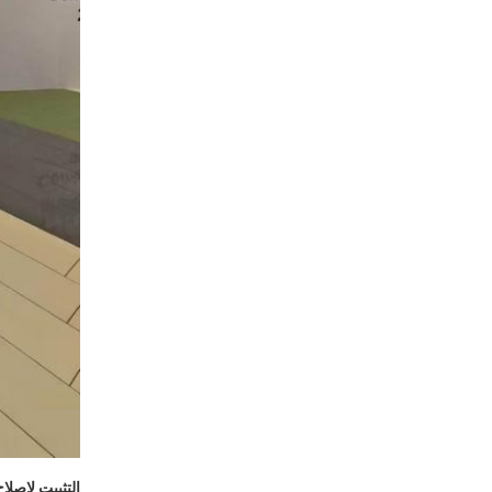
التثبيت لإصلاح