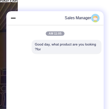
إصلاح المغناطي
Sales Manager
11:05 AM
Good day, what product are you looking 
for?