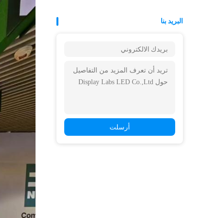
البريد بنا
أرسلت