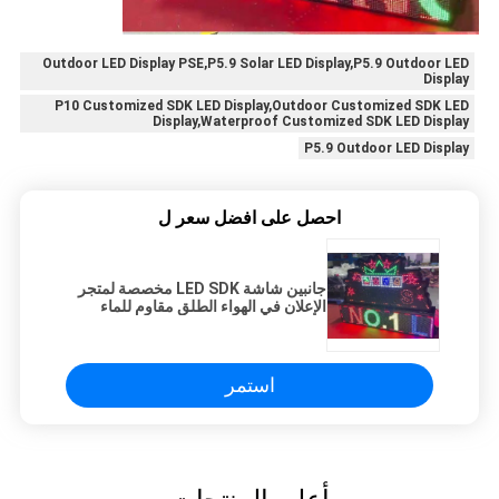
Outdoor LED Display PSE,P5.9 Solar LED Display,P5.9 Outdoor LED
Display
P10 Customized SDK LED Display,Outdoor Customized SDK LED
Display,Waterproof Customized SDK LED Display
P5.9 Outdoor LED Display
احصل على افضل سعر ل
جانبين شاشة LED SDK مخصصة لمتجر
الإعلان في الهواء الطلق مقاوم للماء
استمر