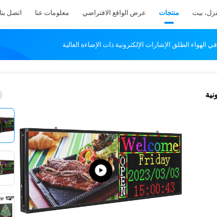
زل، بيت
منتجات
عرض الواقع الافتراضي
معلومات عنا
اتصل بنا
ي الهواء الطلق الإشارات الإلكترونية ذات الإضاءة العالية
نية